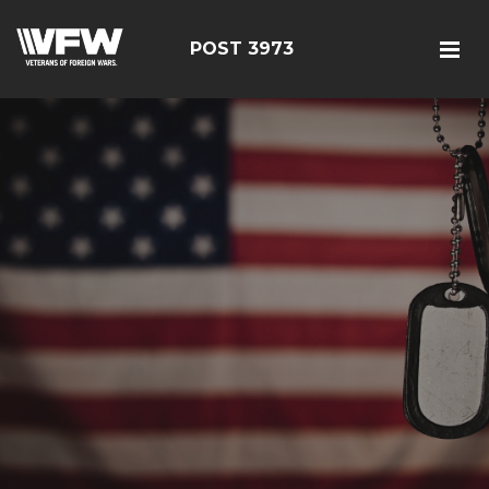
POST 3973