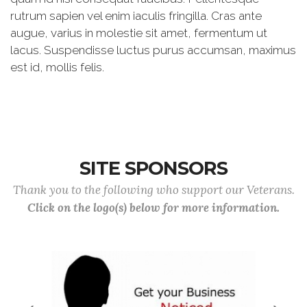
rutrum sapien vel enim iaculis fringilla. Cras ante
augue, varius in molestie sit amet, fermentum ut
lacus. Suspendisse luctus purus accumsan, maximus
est id, mollis felis.
SITE SPONSORS
Thank you to the following who support our Veterans.
Click on the logo(s) below for more information.